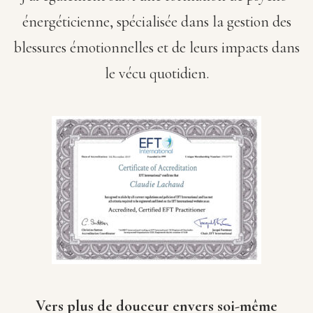
énergéticienne, spécialisée dans la gestion des
blessures émotionnelles et de leurs impacts dans
le vécu quotidien.
Vers plus de douceur envers soi-même