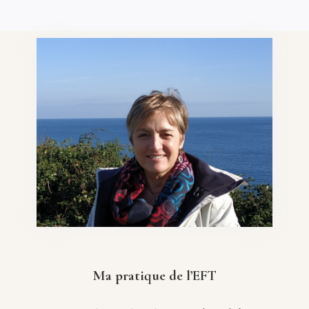
Ma pratique de l’EFT