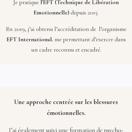
Je pratique
l’EFT (Technique de Libération
Emotionnelle)
depuis 2015.
En 2019, j’ai obtenu l’accréditation de l’organisme
EFT International.
me permettant d’exercer dans
un cadre reconnu et encadré.
Une approche centrée sur les blessures
émotionnelles.
J’ai également suivi une formation de psycho-