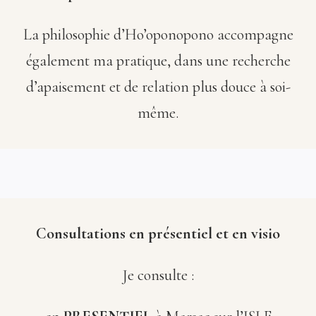
La philosophie d’Ho’oponopono accompagne
également ma pratique, dans une recherche
d’apaisement et de relation plus douce à soi-
même.
Consultations en présentiel et en visio
Je consulte :