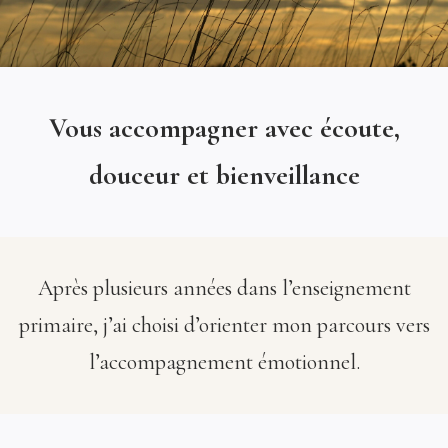
Vous accompagner avec écoute,
douceur et bienveillance
Après plusieurs années dans l’enseignement
primaire, j’ai choisi d’orienter mon parcours vers
l’accompagnement émotionnel.